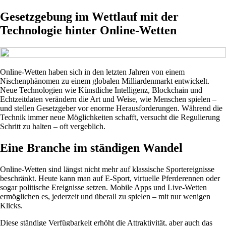
Gesetzgebung im Wettlauf mit der
Technologie hinter Online-Wetten
Online-Wetten haben sich in den letzten Jahren von einem
Nischenphänomen zu einem globalen Milliardenmarkt entwickelt.
Neue Technologien wie Künstliche Intelligenz, Blockchain und
Echtzeitdaten verändern die Art und Weise, wie Menschen spielen –
und stellen Gesetzgeber vor enorme Herausforderungen. Während die
Technik immer neue Möglichkeiten schafft, versucht die Regulierung
Schritt zu halten – oft vergeblich.
Eine Branche im ständigen Wandel
Online-Wetten sind längst nicht mehr auf klassische Sportereignisse
beschränkt. Heute kann man auf E-Sport, virtuelle Pferderennen oder
sogar politische Ereignisse setzen. Mobile Apps und Live-Wetten
ermöglichen es, jederzeit und überall zu spielen – mit nur wenigen
Klicks.
Diese ständige Verfügbarkeit erhöht die Attraktivität, aber auch das