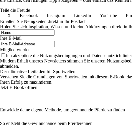
die Chance, den richtigen Tipp abzugeben – oder einfach das Rennen
Teile die Freude
X
Facebook
Instagram
LinkedIn
YouTube
Pin
Erhalten Sie Neuigkeiten direkt in Ihr Postfach
Holen Sie sich Inspiration, Wissen und kleine Abkürzungen direkt in I
Ihre E-Mail
Mitglied werden
Ich akzeptiere die Nutzungsbedingungen und Datenschutzrichtlinien
Mit dem Erhalt unseres Newsletters stimmen Sie unseren Nutzungsbedi
abmelden.
Der ultimative Leitfaden für Sportwetten
Verstehen Sie die Grundlagen von Sportwetten mit diesem E-Book, das a
Ihren Erfolg zu maximieren.
Jetzt E-Book öffnen
Entwickle deine eigene Methode, um gewinnende Pferde zu finden
So entsteht die Gewinnchance beim Pferderennen