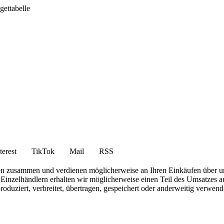
gettabelle
terest
TikTok
Mail
RSS
en zusammen und verdienen möglicherweise an Ihren Einkäufen über u
inzelhändlern erhalten wir möglicherweise einen Teil des Umsatzes au
roduziert, verbreitet, übertragen, gespeichert oder anderweitig verwen