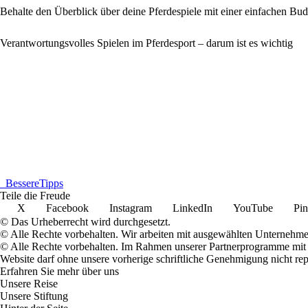
Behalte den Überblick über deine Pferdespiele mit einer einfachen Bud
Verantwortungsvolles Spielen im Pferdesport – darum ist es wichtig
_
BessereTipps
Teile die Freude
X
Facebook
Instagram
LinkedIn
YouTube
Pin
© Das Urheberrecht wird durchgesetzt.
© Alle Rechte vorbehalten. Wir arbeiten mit ausgewählten Unternehm
© Alle Rechte vorbehalten. Im Rahmen unserer Partnerprogramme mit E
Website darf ohne unsere vorherige schriftliche Genehmigung nicht rep
Erfahren Sie mehr über uns
Unsere Reise
Unsere Stiftung