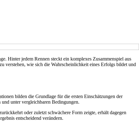
lage. Hinter jedem Rennen steckt ein komplexes Zusammenspiel aus
u verstehen, wie sich die Wahrscheinlichkeit eines Erfolgs bildet und
ationen bilden die Grundlage für die ersten Einschätzungen der
n und unter vergleichbaren Bedingungen.
e zurückkehrt oder zuletzt schwächere Form zeigte, erhält dagegen
Ergebnis entscheidend verändern.