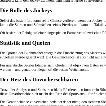
Startplatz kann den Jockey zwingen, früh mehr Energie zu investieren, 
Die Rolle des Jockeys
Selbst das beste Pferd kann seine Chance verlieren, wenn der Jockey 
kennt die Stärken und Schwächen seines Pferdes und kann die Taktik
Oft basiert der Erfolg auf einer eingespielten Partnerschaft zwischen P
Statistik und Quoten
Die Quoten der Buchmacher spiegeln die Einschätzung des Marktes wide
einzelnen Pferde gesetzt wird. Die Gewinnchance ist also nicht nur ei
Für analytische Spieler lohnt es sich, Quoten mit objektiven Daten zu
werden – und genau dort liegen oft die besten Wettchancen.
Der Reiz des Unvorhersehbaren
Trotz aller Analysen und Statistiken bleibt Pferderennen immer ein Stü
diese Unvorhersehbarkeit macht den Reiz des Sports aus – für Spieler 
Die Gewinnchance zu verstehen bedeutet daher nicht, den sicheren Sieg