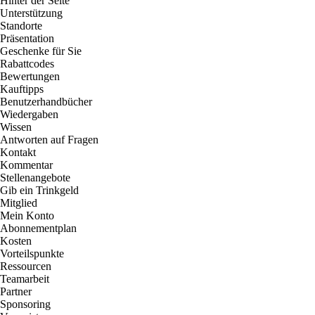
Hinter der Seite
Unterstützung
Standorte
Präsentation
Geschenke für Sie
Rabattcodes
Bewertungen
Kauftipps
Benutzerhandbücher
Wiedergaben
Wissen
Antworten auf Fragen
Kontakt
Kommentar
Stellenangebote
Gib ein Trinkgeld
Mitglied
Mein Konto
Abonnementplan
Kosten
Vorteilspunkte
Ressourcen
Teamarbeit
Partner
Sponsoring