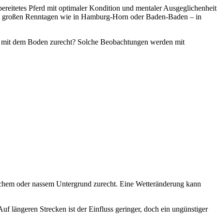
rbereitetes Pferd mit optimaler Kondition und mentaler Ausgeglichenheit
a bei großen Renntagen wie in Hamburg-Horn oder Baden-Baden – in
 es mit dem Boden zurecht? Solche Beobachtungen werden mit
eichem oder nassem Untergrund zurecht. Eine Wetteränderung kann
Auf längeren Strecken ist der Einfluss geringer, doch ein ungünstiger