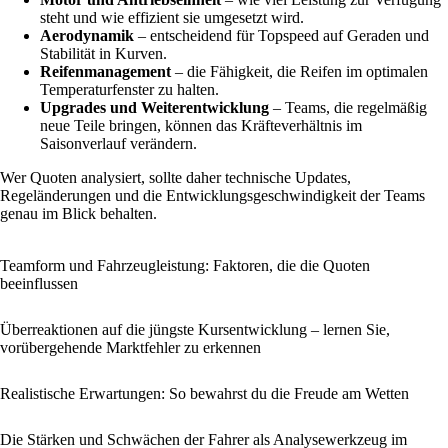
steht und wie effizient sie umgesetzt wird.
Aerodynamik
– entscheidend für Topspeed auf Geraden und
Stabilität in Kurven.
Reifenmanagement
– die Fähigkeit, die Reifen im optimalen
Temperaturfenster zu halten.
Upgrades und Weiterentwicklung
– Teams, die regelmäßig
neue Teile bringen, können das Kräfteverhältnis im
Saisonverlauf verändern.
Wer Quoten analysiert, sollte daher technische Updates,
Regeländerungen und die Entwicklungsgeschwindigkeit der Teams
genau im Blick behalten.
Teamform und Fahrzeugleistung: Faktoren, die die Quoten
beeinflussen
Überreaktionen auf die jüngste Kursentwicklung – lernen Sie,
vorübergehende Marktfehler zu erkennen
Realistische Erwartungen: So bewahrst du die Freude am Wetten
Die Stärken und Schwächen der Fahrer als Analysewerkzeug im