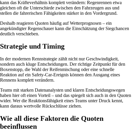
kann das Kräfteverhältnis komplett verändern: Regenrennen etwa
gleichen oft die Unterschiede zwischen den Fahrzeugen aus und
stellen die fahrerischen Fähigkeiten stärker in den Vordergrund.
Deshalb reagieren Quoten häufig auf Wetterprognosen – ein
angekündigter Regenschauer kann die Einschätzung der Siegchancen
deutlich verschieben.
Strategie und Timing
In der modernen Rennstrategie zählt nicht nur Geschwindigkeit,
sondern auch kluge Entscheidungen. Der richtige Zeitpunkt für den
Boxenstopp, die Wahl der Reifenmischung oder eine schnelle
Reaktion auf ein Safety-Car-Ereignis können den Ausgang eines
Rennens komplett verändern.
Teams mit starken Datenanalysten und klaren Entscheidungswegen
haben hier oft einen Vorteil – und das spiegelt sich auch in den Quoten
wider. Wer die Reaktionsfähigkeit eines Teams unter Druck kennt,
kann daraus wertvolle Rückschlüsse ziehen.
Wie all diese Faktoren die Quoten
beeinflussen