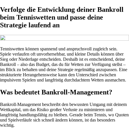
Verfolge die Entwicklung deiner Bankroll
beim Tenniswetten und passe deine
Strategie laufend an
Tenniswetten können spannend und anspruchsvoll zugleich sein.
Spiele verlaufen oft unvorhersehbar, und kleine Details können über
Sieg oder Niederlage entscheiden. Deshalb ist es entscheidend, deine
Bankroll – also das Budget, das du für Wetten zur Verfügung stellst –
im Blick zu behalten und deine Strategie regelmäßig anzupassen. Eine
strukturierte Herangehensweise kann den Unterschied zwischen
impulsivem Spielen und langfristig durchdachtem Wetten ausmachen.
Was bedeutet Bankroll-Management?
Bankroll-Management beschreibt den bewussten Umgang mit deinem
Wettkapital, um das Risiko großer Verluste zu minimieren und
langfristig handlungsfähig zu bleiben. Gerade beim Tennis, wo Quoten
und Spielverläufe sich schnell ändern können, ist das besonders
wichtig.