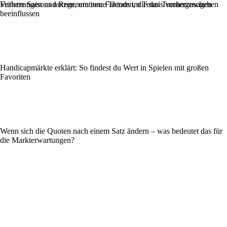
Frühere Saisons nutzen, um neue Trends im Tennis vorherzusagen
Verletzungen und Regeneration: Faktoren, die das Turniergeschehen
beeinflussen
Handicapmärkte erklärt: So findest du Wert in Spielen mit großen
Favoriten
Wenn sich die Quoten nach einem Satz ändern – was bedeutet das für
die Markterwartungen?