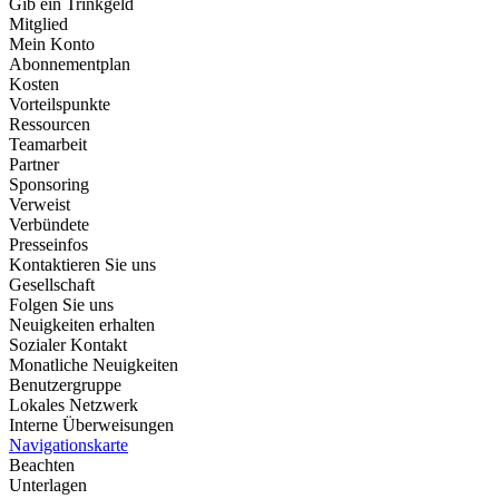
Gib ein Trinkgeld
Mitglied
Mein Konto
Abonnementplan
Kosten
Vorteilspunkte
Ressourcen
Teamarbeit
Partner
Sponsoring
Verweist
Verbündete
Presseinfos
Kontaktieren Sie uns
Gesellschaft
Folgen Sie uns
Neuigkeiten erhalten
Sozialer Kontakt
Monatliche Neuigkeiten
Benutzergruppe
Lokales Netzwerk
Interne Überweisungen
Navigationskarte
Beachten
Unterlagen