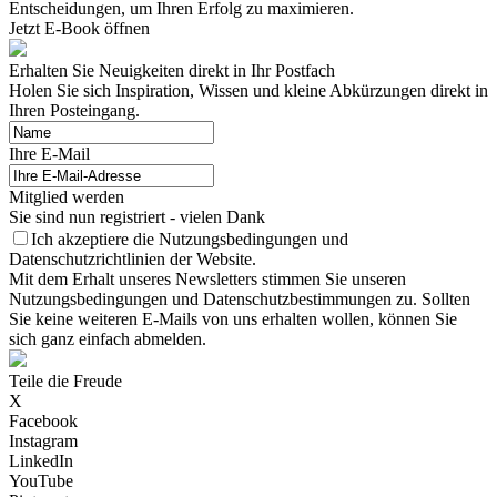
Entscheidungen, um Ihren Erfolg zu maximieren.
Jetzt E-Book öffnen
Erhalten Sie Neuigkeiten direkt in Ihr Postfach
Holen Sie sich Inspiration, Wissen und kleine Abkürzungen direkt in
Ihren Posteingang.
Ihre E-Mail
Mitglied werden
Sie sind nun registriert - vielen Dank
Ich akzeptiere die Nutzungsbedingungen und
Datenschutzrichtlinien der Website.
Mit dem Erhalt unseres Newsletters stimmen Sie unseren
Nutzungsbedingungen und Datenschutzbestimmungen zu. Sollten
Sie keine weiteren E-Mails von uns erhalten wollen, können Sie
sich ganz einfach abmelden.
Teile die Freude
X
Facebook
Instagram
LinkedIn
YouTube