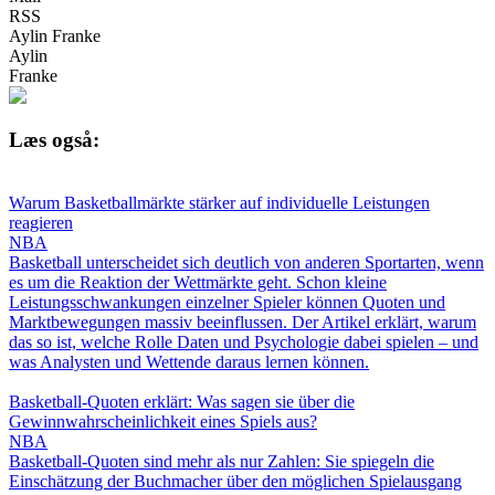
RSS
Aylin Franke
Aylin
Franke
Læs også:
Warum Basketballmärkte stärker auf individuelle Leistungen
reagieren
NBA
Basketball unterscheidet sich deutlich von anderen Sportarten, wenn
es um die Reaktion der Wettmärkte geht. Schon kleine
Leistungsschwankungen einzelner Spieler können Quoten und
Marktbewegungen massiv beeinflussen. Der Artikel erklärt, warum
das so ist, welche Rolle Daten und Psychologie dabei spielen – und
was Analysten und Wettende daraus lernen können.
Basketball-Quoten erklärt: Was sagen sie über die
Gewinnwahrscheinlichkeit eines Spiels aus?
NBA
Basketball-Quoten sind mehr als nur Zahlen: Sie spiegeln die
Einschätzung der Buchmacher über den möglichen Spielausgang