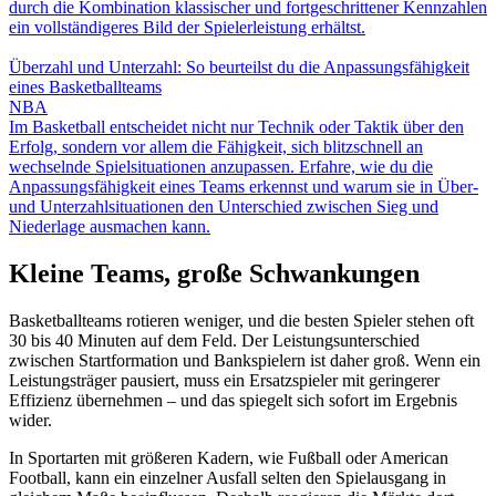
durch die Kombination klassischer und fortgeschrittener Kennzahlen
ein vollständigeres Bild der Spielerleistung erhältst.
Überzahl und Unterzahl: So beurteilst du die Anpassungsfähigkeit
eines Basketballteams
NBA
Im Basketball entscheidet nicht nur Technik oder Taktik über den
Erfolg, sondern vor allem die Fähigkeit, sich blitzschnell an
wechselnde Spielsituationen anzupassen. Erfahre, wie du die
Anpassungsfähigkeit eines Teams erkennst und warum sie in Über-
und Unterzahlsituationen den Unterschied zwischen Sieg und
Niederlage ausmachen kann.
Kleine Teams, große Schwankungen
Basketballteams rotieren weniger, und die besten Spieler stehen oft
30 bis 40 Minuten auf dem Feld. Der Leistungsunterschied
zwischen Startformation und Bankspielern ist daher groß. Wenn ein
Leistungsträger pausiert, muss ein Ersatzspieler mit geringerer
Effizienz übernehmen – und das spiegelt sich sofort im Ergebnis
wider.
In Sportarten mit größeren Kadern, wie Fußball oder American
Football, kann ein einzelner Ausfall selten den Spielausgang in