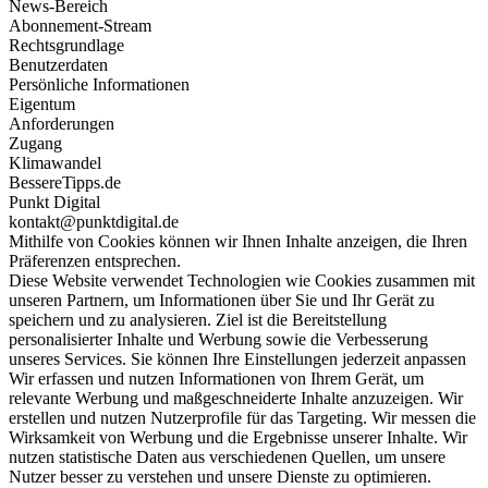
News-Bereich
Abonnement-Stream
Rechtsgrundlage
Benutzerdaten
Persönliche Informationen
Eigentum
Anforderungen
Zugang
Klimawandel
BessereTipps.de
Punkt Digital
kontakt@punktdigital.de
Mithilfe von Cookies können wir Ihnen Inhalte anzeigen, die Ihren
Präferenzen entsprechen.
Diese Website verwendet Technologien wie Cookies zusammen mit
unseren Partnern, um Informationen über Sie und Ihr Gerät zu
speichern und zu analysieren. Ziel ist die Bereitstellung
personalisierter Inhalte und Werbung sowie die Verbesserung
unseres Services. Sie können Ihre Einstellungen jederzeit anpassen
Wir erfassen und nutzen Informationen von Ihrem Gerät, um
relevante Werbung und maßgeschneiderte Inhalte anzuzeigen. Wir
erstellen und nutzen Nutzerprofile für das Targeting. Wir messen die
Wirksamkeit von Werbung und die Ergebnisse unserer Inhalte. Wir
nutzen statistische Daten aus verschiedenen Quellen, um unsere
Nutzer besser zu verstehen und unsere Dienste zu optimieren.