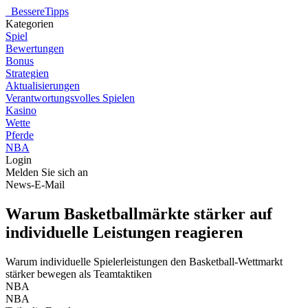
_
BessereTipps
Kategorien
Spiel
Bewertungen
Bonus
Strategien
Aktualisierungen
Verantwortungsvolles Spielen
Kasino
Wette
Pferde
NBA
Login
Melden Sie sich an
News-E-Mail
Warum Basketballmärkte stärker auf
individuelle Leistungen reagieren
Warum individuelle Spielerleistungen den Basketball-Wettmarkt
stärker bewegen als Teamtaktiken
NBA
NBA